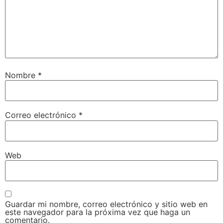
Nombre
*
Correo electrónico
*
Web
Guardar mi nombre, correo electrónico y sitio web en
este navegador para la próxima vez que haga un
comentario.