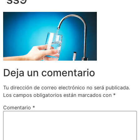
Deja un comentario
Tu dirección de correo electrónico no será publicada.
Los campos obligatorios están marcados con
*
Comentario
*