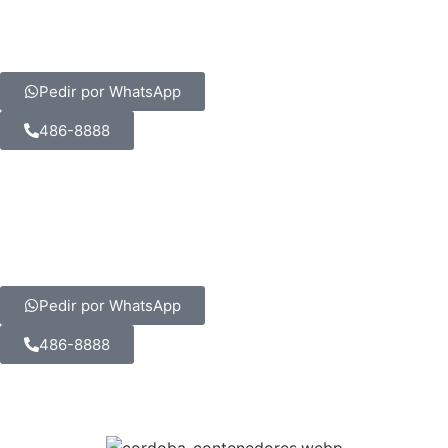
Pedir por WhatsApp
486-8888
Pedir por WhatsApp
486-8888