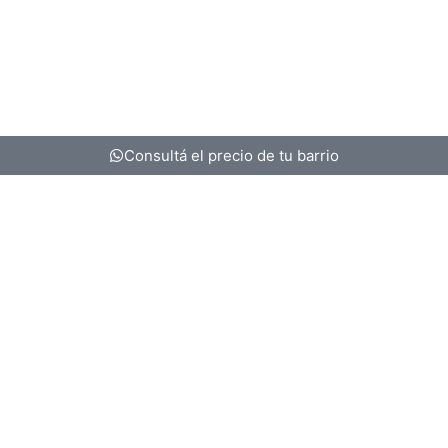
Consultá el precio de tu barrio