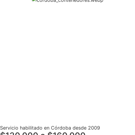
Servicio habilitado en Córdoba desde 2009