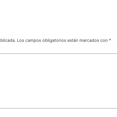
blicada.
Los campos obligatorios están marcados con
*