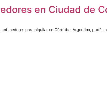
nedores en Ciudad de C
contenedores para alquilar en Córdoba, Argentina, podés a