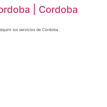
ordoba | Cordoba
dquirir los servicios de Córdoba