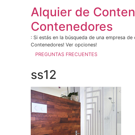
Alquier de Conte
Contenedores
: Si estás en la búsqueda de una empresa de 
Contenedores! Ver opciones!
PREGUNTAS FRECUENTES
ss12