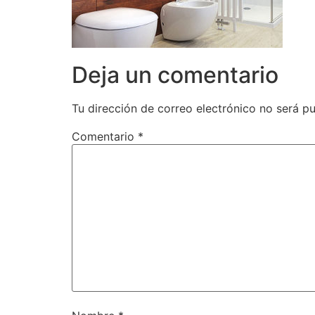
Deja un comentario
Tu dirección de correo electrónico no será pu
Comentario
*