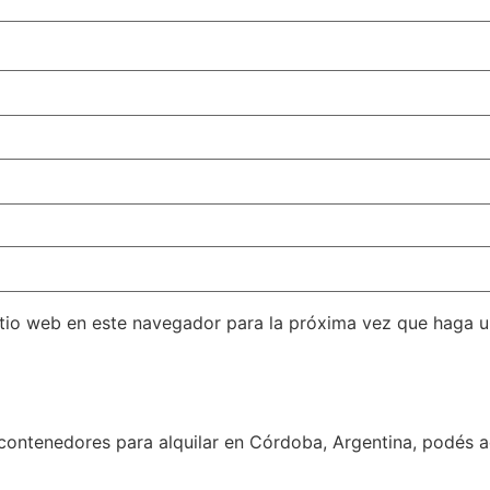
itio web en este navegador para la próxima vez que haga 
contenedores para alquilar en Córdoba, Argentina, podés a