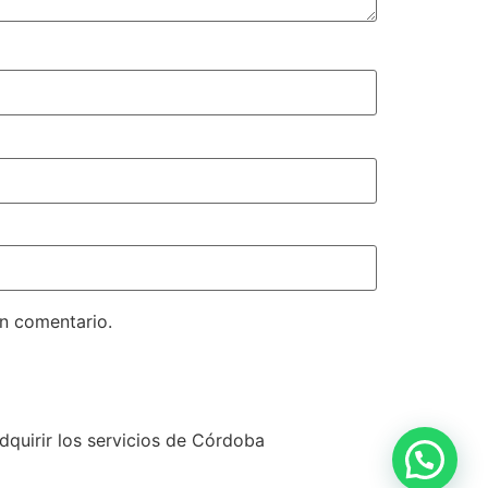
un comentario.
dquirir los servicios de Córdoba