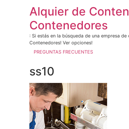
Alquier de Conte
Contenedores
: Si estás en la búsqueda de una empresa de 
Contenedores! Ver opciones!
PREGUNTAS FRECUENTES
ss10