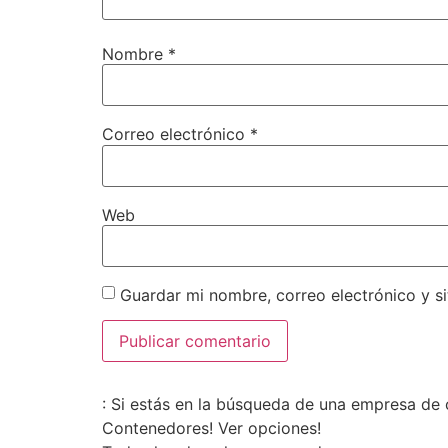
Nombre
*
Correo electrónico
*
Web
Guardar mi nombre, correo electrónico y s
: Si estás en la búsqueda de una empresa de 
Contenedores! Ver opciones!