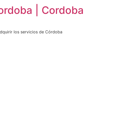
ordoba | Cordoba
dquirir los servicios de Córdoba