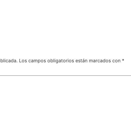
blicada.
Los campos obligatorios están marcados con
*