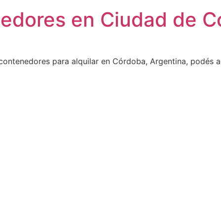
nedores en Ciudad de C
contenedores para alquilar en Córdoba, Argentina, podés a