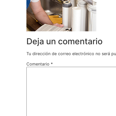
Deja un comentario
Tu dirección de correo electrónico no será pu
Comentario
*