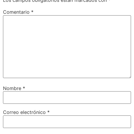
Los campos obligatorios están marcados con
*
Comentario
*
Nombre
*
Correo electrónico
*