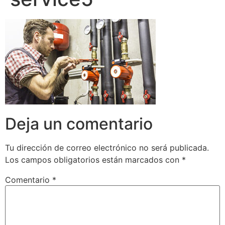
Deja un comentario
Tu dirección de correo electrónico no será publicada.
Los campos obligatorios están marcados con
*
Comentario
*