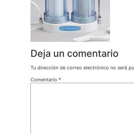
Deja un comentario
Tu dirección de correo electrónico no será pu
Comentario
*