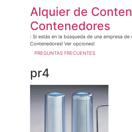
Alquier de Conte
Contenedores
: Si estás en la búsqueda de una empresa de 
Contenedores! Ver opciones!
PREGUNTAS FRECUENTES
pr4