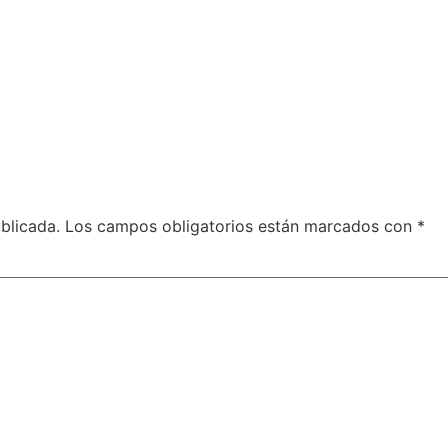
blicada.
Los campos obligatorios están marcados con
*