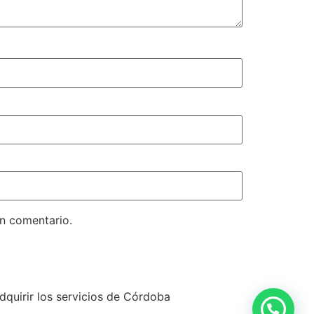
un comentario.
dquirir los servicios de Córdoba