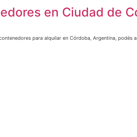
nedores en Ciudad de C
contenedores para alquilar en Córdoba, Argentina, podés a