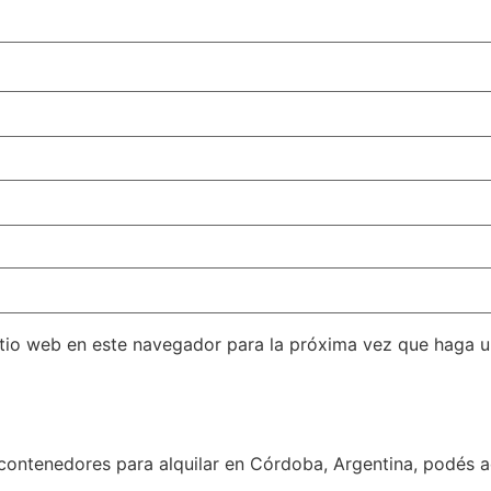
itio web en este navegador para la próxima vez que haga 
contenedores para alquilar en Córdoba, Argentina, podés a