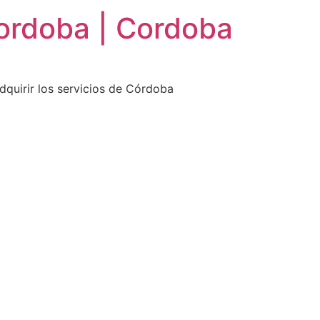
ordoba | Cordoba
dquirir los servicios de Córdoba