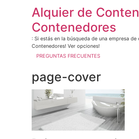
Alquier de Conte
Contenedores
: Si estás en la búsqueda de una empresa de 
Contenedores! Ver opciones!
PREGUNTAS FRECUENTES
page-cover