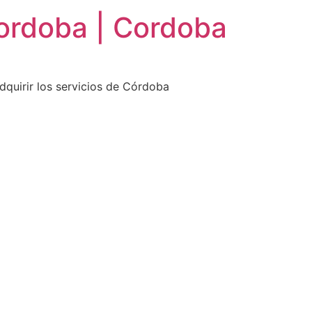
ordoba | Cordoba
dquirir los servicios de Córdoba