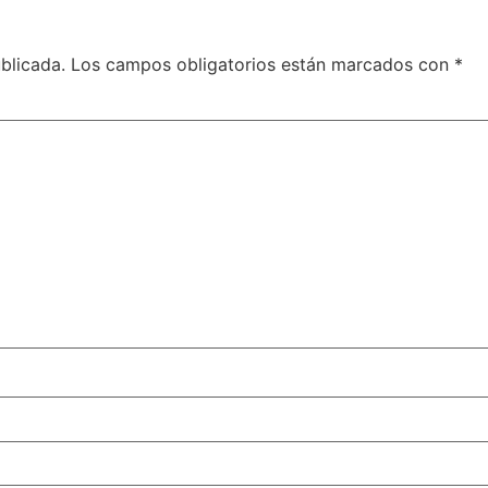
blicada.
Los campos obligatorios están marcados con
*