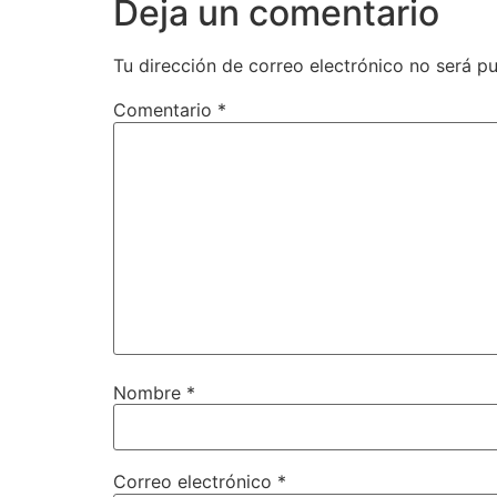
Deja un comentario
Tu dirección de correo electrónico no será pu
Comentario
*
Nombre
*
Correo electrónico
*