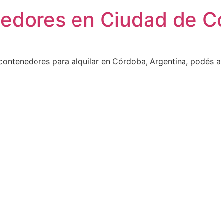
nedores en Ciudad de C
contenedores para alquilar en Córdoba, Argentina, podés a