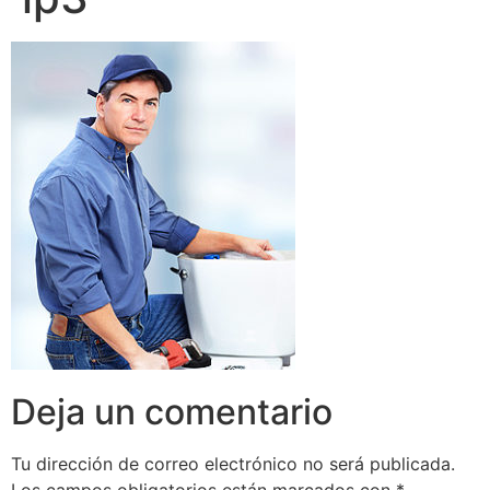
Deja un comentario
Tu dirección de correo electrónico no será publicada.