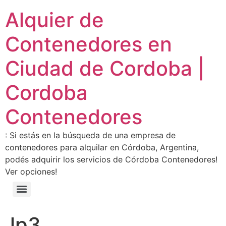
Alquier de
Contenedores en
Ciudad de Cordoba |
Cordoba
Contenedores
: Si estás en la búsqueda de una empresa de
contenedores para alquilar en Córdoba, Argentina,
podés adquirir los servicios de Córdoba Contenedores!
Ver opciones!
lp3