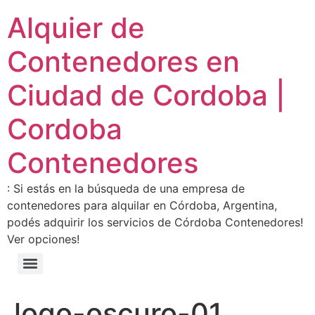
Alquier de
Contenedores en
Ciudad de Cordoba |
Cordoba
Contenedores
: Si estás en la búsqueda de una empresa de
contenedores para alquilar en Córdoba, Argentina,
podés adquirir los servicios de Córdoba Contenedores!
Ver opciones!
logo-oscuro-01