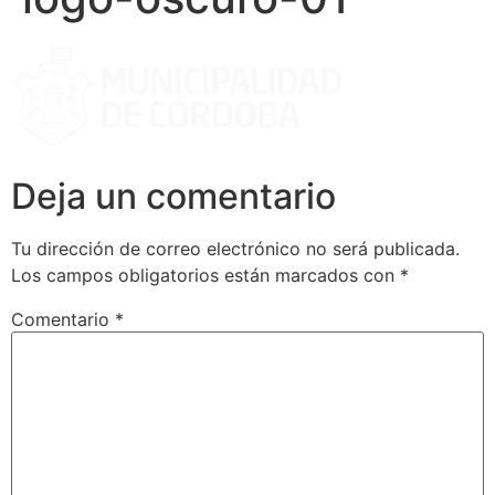
Deja un comentario
Tu dirección de correo electrónico no será publicada.
Los campos obligatorios están marcados con
*
Comentario
*