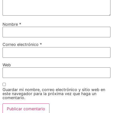
Nombre
*
Correo electrónico
*
Web
Guardar mi nombre, correo electrónico y sitio web en
este navegador para la próxima vez que haga un
comentario.