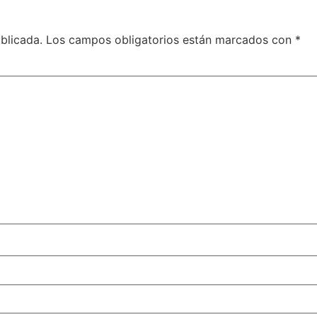
blicada.
Los campos obligatorios están marcados con
*