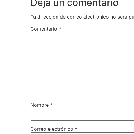
Deja un comentario
Tu dirección de correo electrónico no será pu
Comentario
*
Nombre
*
Correo electrónico
*