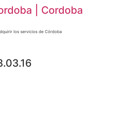
ordoba | Cordoba
dquirir los servicios de Córdoba
3.03.16