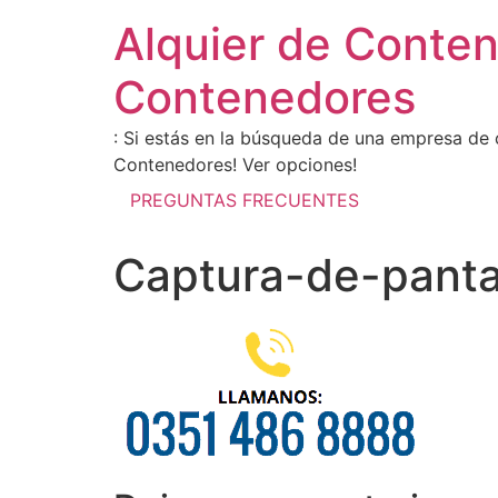
Alquier de Conte
Contenedores
: Si estás en la búsqueda de una empresa de 
Contenedores! Ver opciones!
PREGUNTAS FRECUENTES
Captura-de-panta