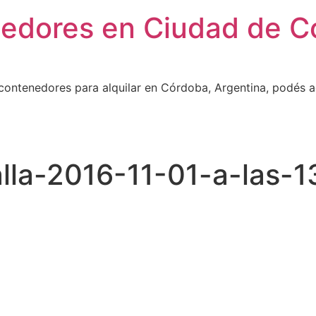
nedores en Ciudad de C
contenedores para alquilar en Córdoba, Argentina, podés a
lla-2016-11-01-a-las-1