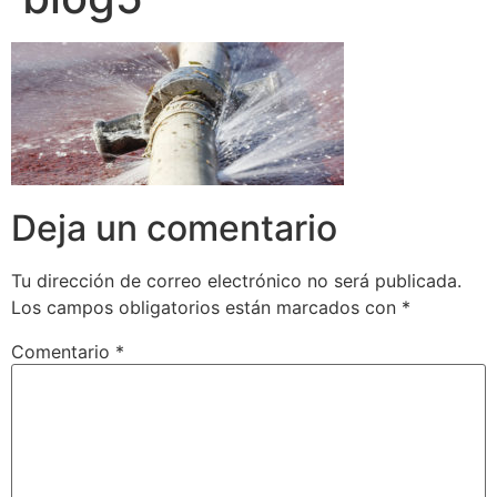
Deja un comentario
Tu dirección de correo electrónico no será publicada.
Los campos obligatorios están marcados con
*
Comentario
*