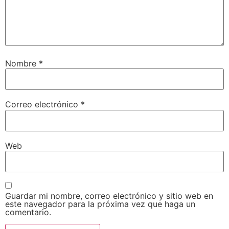
Nombre
*
Correo electrónico
*
Web
Guardar mi nombre, correo electrónico y sitio web en
este navegador para la próxima vez que haga un
comentario.