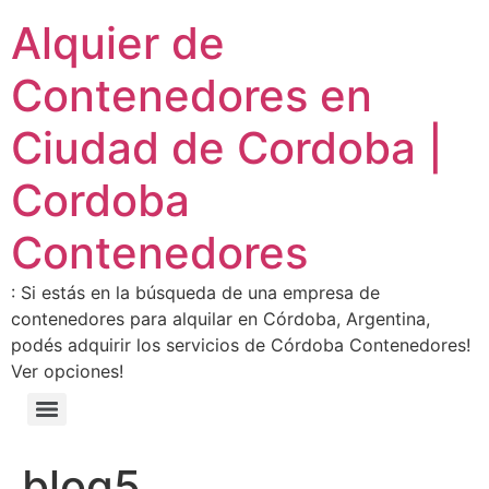
Alquier de
Contenedores en
Ciudad de Cordoba |
Cordoba
Contenedores
: Si estás en la búsqueda de una empresa de
contenedores para alquilar en Córdoba, Argentina,
podés adquirir los servicios de Córdoba Contenedores!
Ver opciones!
blog5