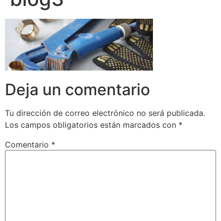
Deja un comentario
Tu dirección de correo electrónico no será publicada.
Los campos obligatorios están marcados con
*
Comentario
*