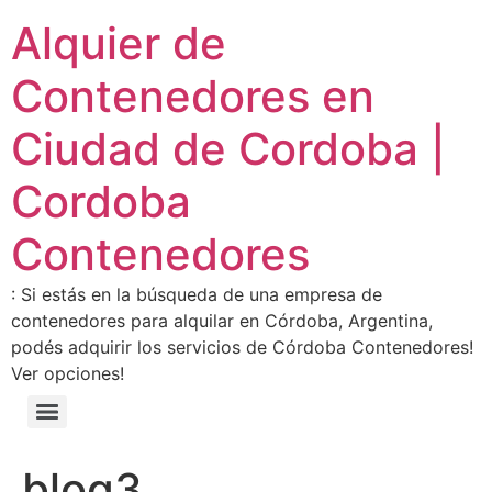
Alquier de
Contenedores en
Ciudad de Cordoba |
Cordoba
Contenedores
: Si estás en la búsqueda de una empresa de
contenedores para alquilar en Córdoba, Argentina,
podés adquirir los servicios de Córdoba Contenedores!
Ver opciones!
blog3