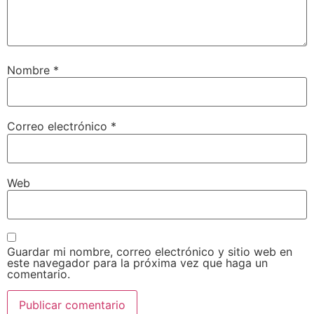
Nombre
*
Correo electrónico
*
Web
Guardar mi nombre, correo electrónico y sitio web en
este navegador para la próxima vez que haga un
comentario.