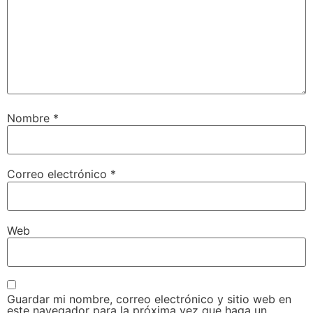
Nombre
*
Correo electrónico
*
Web
Guardar mi nombre, correo electrónico y sitio web en
este navegador para la próxima vez que haga un