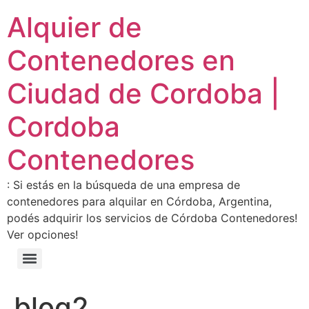
Alquier de
Contenedores en
Ciudad de Cordoba |
Cordoba
Contenedores
: Si estás en la búsqueda de una empresa de
contenedores para alquilar en Córdoba, Argentina,
podés adquirir los servicios de Córdoba Contenedores!
Ver opciones!
blog2