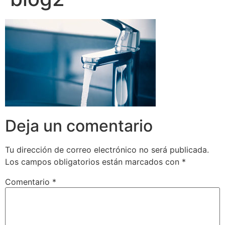
Deja un comentario
Tu dirección de correo electrónico no será publicada.
Los campos obligatorios están marcados con
*
Comentario
*