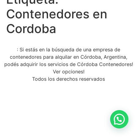
Contenedores en
Cordoba
: Si estás en la búsqueda de una empresa de
contenedores para alquilar en Córdoba, Argentina,
podés adquirir los servicios de Córdoba Contenedores!
Ver opciones!
Todos los derechos reservados