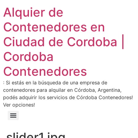
Alquier de
Contenedores en
Ciudad de Cordoba |
Cordoba
Contenedores
: Si estás en la búsqueda de una empresa de
contenedores para alquilar en Córdoba, Argentina,
podés adquirir los servicios de Córdoba Contenedores!
Ver opciones!
slider1.jpg